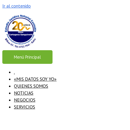
Ir al contenido
Menú Principal
.
«MIS DATOS SOY YO»
QUIENES SOMOS
NOTICIAS
NEGOCIOS
SERVICIOS