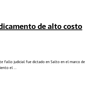
edicamento de alto costo
e fallo judicial fue dictado en Salto en el marco de
iento el …