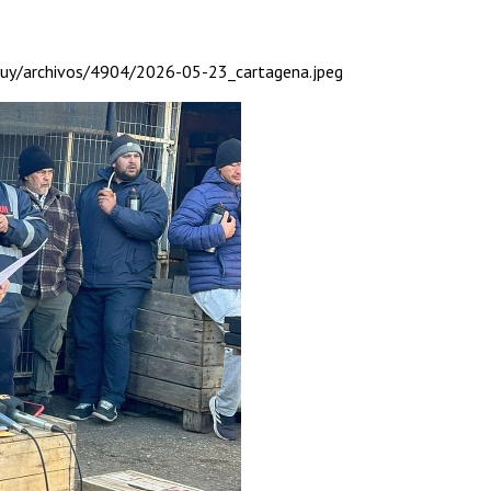
s.uy/archivos/4904/2026-05-23_cartagena.jpeg