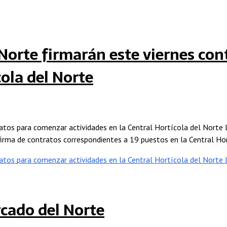
Norte firmarán este viernes co
cola del Norte
atos para comenzar actividades en la Central Hortícola del Norte 
 firma de contratos correspondientes a 19 puestos en la Central Ho
atos para comenzar actividades en la Central Hortícola del Norte
L
cado del Norte