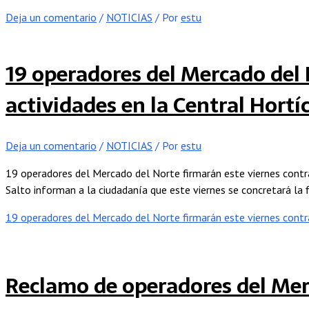
Deja un comentario
/
NOTICIAS
/ Por
estu
19 operadores del Mercado del 
actividades en la Central Hortí
Deja un comentario
/
NOTICIAS
/ Por
estu
19 operadores del Mercado del Norte firmarán este viernes contr
Salto informan a la ciudadanía que este viernes se concretará la
19 operadores del Mercado del Norte firmarán este viernes contr
Reclamo de operadores del Mer