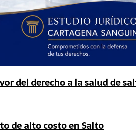
vor del derecho a la salud de sa
o de alto costo en Salto