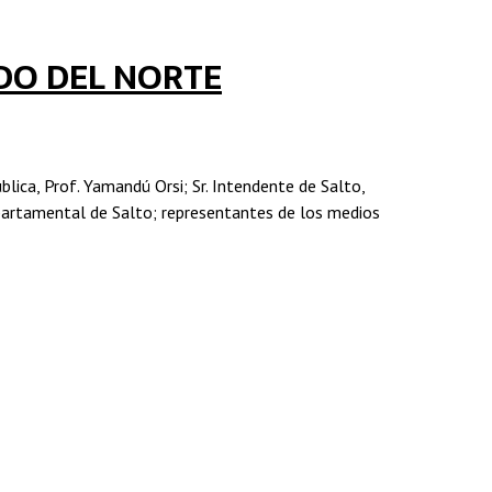
DO DEL NORTE
ca, Prof. Yamandú Orsi; Sr. Intendente de Salto,
 Departamental de Salto; representantes de los medios